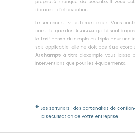
propriété manque de sécurité. Il vous est
domaine d’intervention.
Le serrurier ne vous force en rien. Vous contr
compte que des
travaux
qui lui sont impos
le tarif passe du simple au triple pour une
soit applicable, elle ne doit pas être exorb
Archamps
à titre d’exemple vous laisse
interventions que pour les équipements.
Les serruriers : des partenaires de confia
la sécurisation de votre entreprise