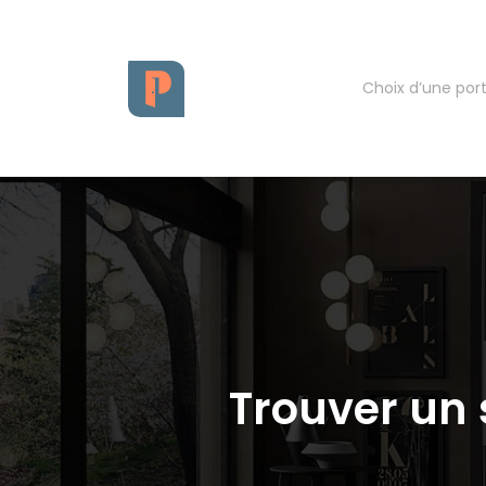
Choix d’une por
Trouver un 