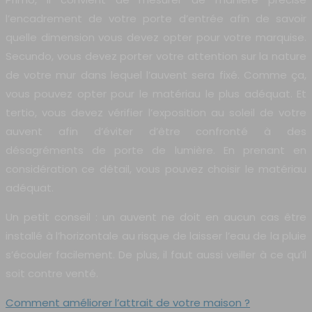
l’encadrement de votre porte d’entrée afin de savoir
quelle dimension vous devez opter pour votre marquise.
Secundo, vous devez porter votre attention sur la nature
de votre mur dans lequel l’auvent sera fixé. Comme ça,
vous pouvez opter pour le matériau le plus adéquat. Et
tertio, vous devez vérifier l’exposition au soleil de votre
auvent afin d’éviter d’être confronté à des
désagréments de porte de lumière. En prenant en
considération ce détail, vous pouvez choisir le matériau
adéquat.
Un petit conseil : un auvent ne doit en aucun cas être
installé à l’horizontale au risque de laisser l’eau de la pluie
s’écouler facilement. De plus, il faut aussi veiller à ce qu’il
soit contre venté.
Comment améliorer l’attrait de votre maison ?